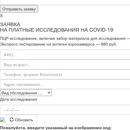
X
ЗАЯВКА
НА ПЛАТНЫЕ ИССЛЕДОВАНИЯ НА COVID-19
ПЦР-исследование, включая забор материала для исследования —
Экспресс-тестирование на антиген коронавируса — 880 руб.
Дата исследования
Обновить
Пожалуйста, введите указанный на изображении код: