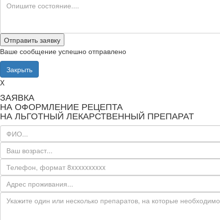
Ваше сообщение успешно отправлено
Закрыть
X
ЗАЯВКА
НА ОФОРМЛЕНИЕ РЕЦЕПТА
НА ЛЬГОТНЫЙ ЛЕКАРСТВЕННЫЙ ПРЕПАРАТ