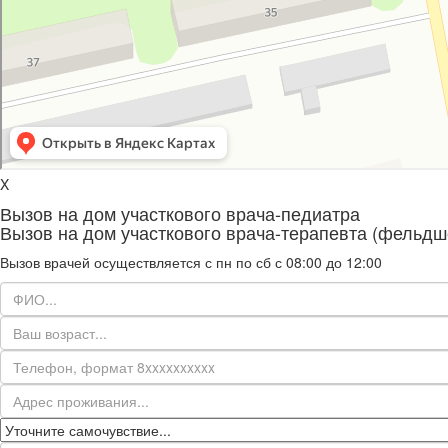
X
Вызов на дом участкового врача-педиатра
Вызов на дом участкового врача-терапевта (фельдш
Вызов врачей осуществляется с пн по сб с 08:00 до 12:00