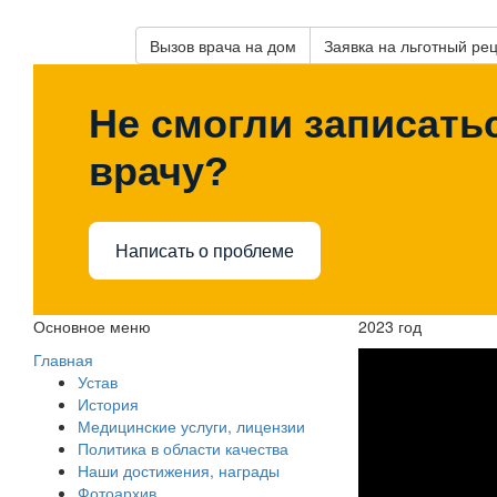
Вызов врача на дом
Заявка на льготный ре
Не смогли записатьс
врачу?
Написать о проблеме
Основное меню
2023 год
Главная
Устав
История
Медицинские услуги, лицензии
Политика в области качества
Наши достижения, награды
Фотоархив