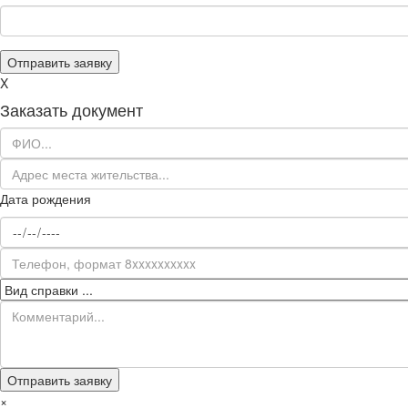
X
Заказать документ
Дата рождения
×