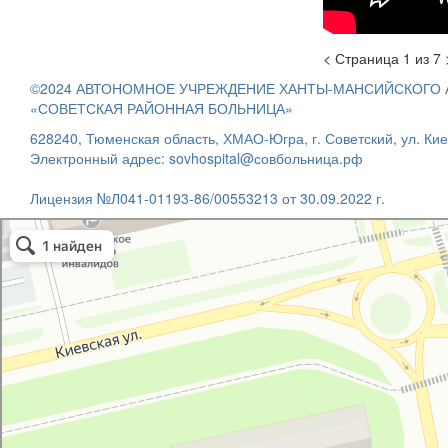
<
Страница
1
из
7
©2024 АВТОНОМНОЕ УЧРЕЖДЕНИЕ ХАНТЫ-МАНСИЙСКОГО 
«СОВЕТСКАЯ РАЙОННАЯ БОЛЬНИЦА»
628240, Тюменская область, ХМАО-Югра, г. Советский, ул. Киев
Электронный адрес: sovhospital@совбольница.рф
Лицензия №Л041-01193-86/00553213 от 30.09.2022 г.